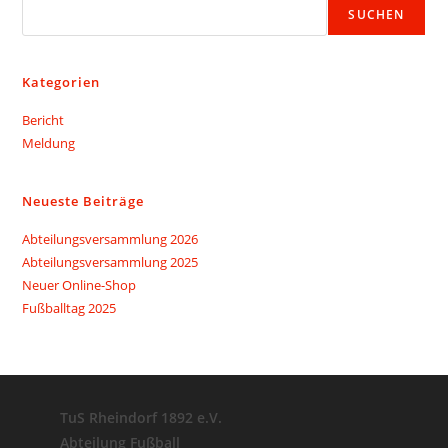
SUCHEN
Kategorien
Bericht
Meldung
Neueste Beiträge
Abteilungsversammlung 2026
Abteilungsversammlung 2025
Neuer Online-Shop
Fußballtag 2025
TuS Rheindorf 1892 e.V.
Abteilung Fußball